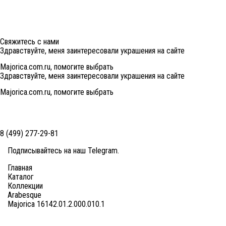
Свяжитесь с нами
Здравствуйте, меня заинтересовали украшения на сайте
Majorica.com.ru, помогите выбрать
Здравствуйте, меня заинтересовали украшения на сайте
Majorica.com.ru, помогите выбрать
8 (499) 277-29-81
Подписывайтесь на наш
Telegram
.
Главная
Каталог
Коллекции
Arabesque
Majorica 16142.01.2.000.010.1