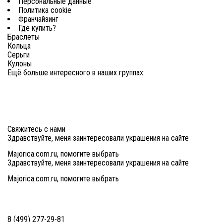
Персональные данные
Политика cookie
Франчайзинг
Где купить?
Браслеты
Кольца
Серьги
Кулоны
Ещё больше интересного в наших группах:
Свяжитесь с нами
Здравствуйте, меня заинтересовали украшения на сайте
Majorica.com.ru, помогите выбрать
Здравствуйте, меня заинтересовали украшения на сайте
Majorica.com.ru, помогите выбрать
8 (499) 277-29-81