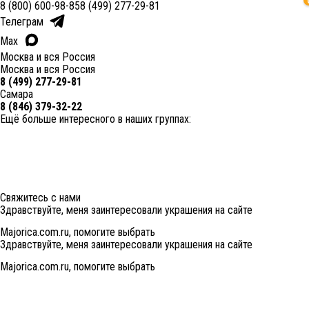
8 (800) 600-98-85
8 (499) 277-29-81
Телеграм
Max
Москва и вся Россия
Москва и вся Россия
8 (499) 277-29-81
Самара
8 (846) 379-32-22
Ещё больше интересного в наших группах:
Свяжитесь с нами
Здравствуйте, меня заинтересовали украшения на сайте
Majorica.com.ru, помогите выбрать
Здравствуйте, меня заинтересовали украшения на сайте
Majorica.com.ru, помогите выбрать