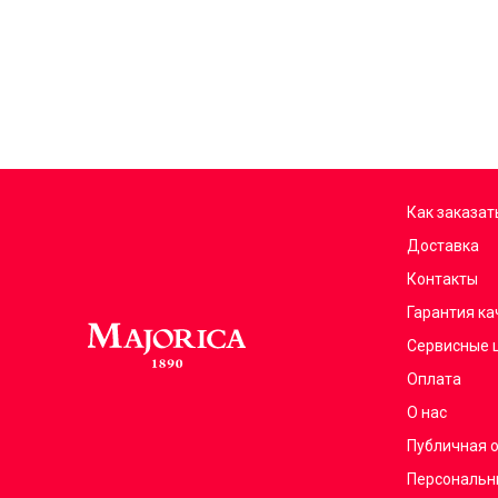
Как заказат
Доставка
Контакты
Гарантия ка
Сервисные 
Оплата
О нас
Публичная 
Персональн