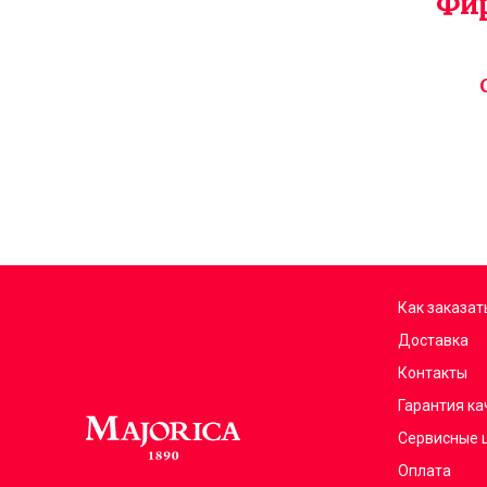
Фир
Как заказат
Доставка
Контакты
Гарантия ка
Сервисные 
Оплата