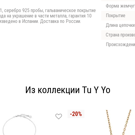
Форма жемчуг
0.1, серебро 925 пробы, гальваническое покрытие
Покрытие
ода на украшение в части металла, гарантия 10
изведено в Испании. Доставка по России.
Длина цепочки
Страна произв
Происхожден
Из коллекции Tu Y Yo