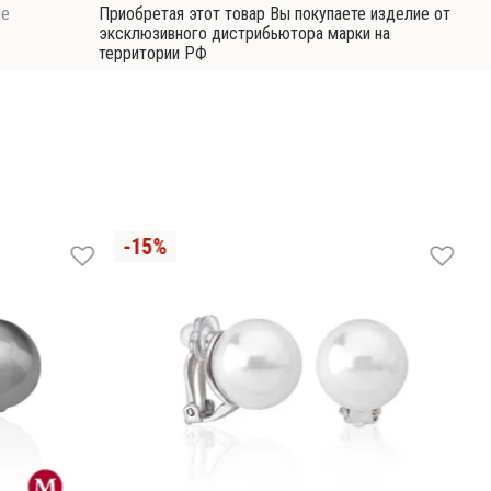
ие
Приобретая этот товар Вы покупаете изделие от
эксклюзивного дистрибьютора марки на
территории РФ