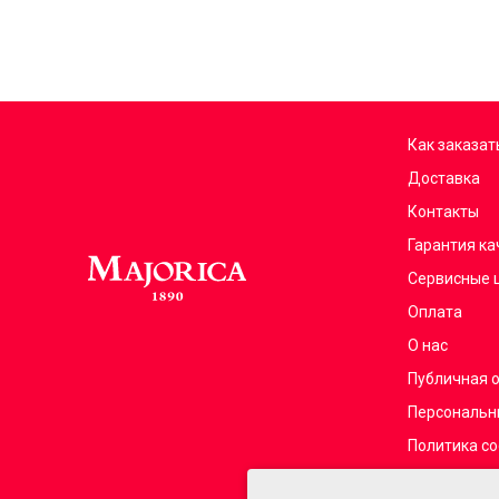
Как заказат
Доставка
Контакты
Гарантия ка
Сервисные 
Оплата
О нас
Публичная 
Персональн
Политика co
Франчайзин