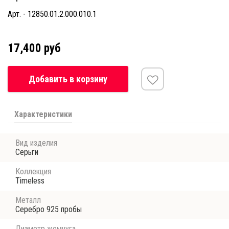
Арт. - 12850.01.2.000.010.1
17,400 руб
Добавить в корзину
Характеристики
Вид изделия
Серьги
Коллекция
Timeless
Металл
Серебро 925 пробы
Диаметр жемчуга