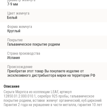
7-9 мм
Цвет жемчуга
Белый
Форма жемчуга
Круглый
Покрытие
Гальваническое покрытие родием
Страна производства
Испания
Происхождение
Приобретая этот товар Вы покупаете изделие от
эксклюзивного дистрибьютора марки на территории РФ
Описание
Серьги Majorica из коллекции LEAF, артикул
12850.01.2.000.010.1, серебро 925 пробы, гальваническое
покрытие родием, вставки: жемчуг органический, куб.цирконий.
Гарантия 2 года на украшение в части металла, гарантия 10 лет