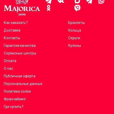
Как заказать?
Браслеты
Доставка
Кольца
Контакты
Серьги
Гарантия качества
Кулоны
Сервисные центры
Оплата
О нас
Публичная оферта
Персональные данные
Политика cookie
Франчайзинг
Где купить?