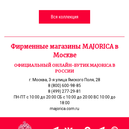
Вся коллекция
Фирменные магазины MAJORICA в
Москве
ОФИЦИАЛЬНЫЙ ОНЛАЙН-БУТИК MAJORICA В
РОССИИ
г. Москва, 3-я улица Ямского Поля, 28
8 (800) 600-98-85
8 (499) 277-29-81
ПН-ПТ с 10:00 до 20:00 СБ с 10:00 до 20:00 ВС 10:00 до
18:00
majorica.com.ru