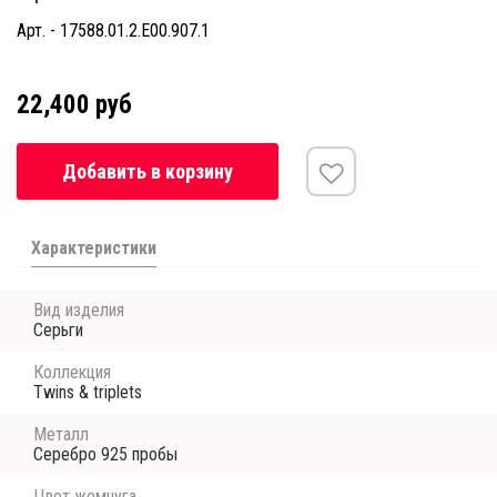
Арт. - 17588.01.2.E00.907.1
22,400 руб
Добавить в корзину
Характеристики
Вид изделия
Серьги
Коллекция
Twins & triplets
Металл
Серебро 925 пробы
Цвет жемчуга