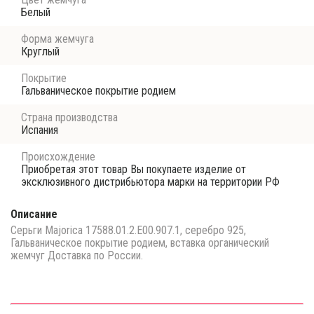
Белый
Форма жемчуга
Круглый
Покрытие
Гальваническое покрытие родием
Страна производства
Испания
Происхождение
Приобретая этот товар Вы покупаете изделие от
эксклюзивного дистрибьютора марки на территории РФ
Описание
Серьги Majorica 17588.01.2.E00.907.1, серебро 925,
Гальваническое покрытие родием, вставка органический
жемчуг Доставка по России.