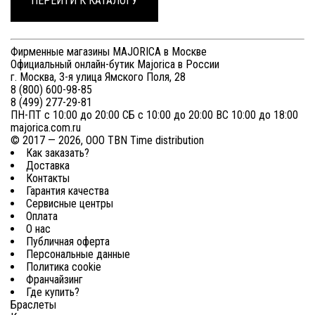
ПЕРЕЙТИ К КАТАЛОГУ
Фирменные магазины MAJORICA в Москве
Официальный онлайн-бутик Majorica в России
г. Москва, 3-я улица Ямского Поля, 28
8 (800) 600-98-85
8 (499) 277-29-81
ПН-ПТ с 10:00 до 20:00 СБ с 10:00 до 20:00 ВС 10:00 до 18:00
majorica.com.ru
© 2017 — 2026, ООО TBN Time distribution
Как заказать?
Доставка
Контакты
Гарантия качества
Сервисные центры
Оплата
О нас
Публичная оферта
Персональные данные
Политика cookie
Франчайзинг
Где купить?
Браслеты