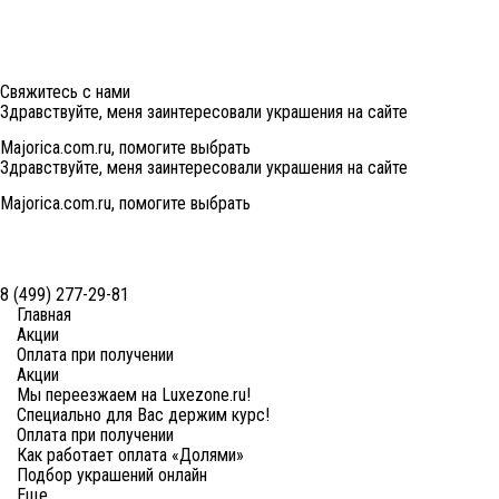
Свяжитесь с нами
Здравствуйте, меня заинтересовали украшения на сайте
Majorica.com.ru, помогите выбрать
Здравствуйте, меня заинтересовали украшения на сайте
Majorica.com.ru, помогите выбрать
8 (499) 277-29-81
Главная
Акции
Оплата при получении
Акции
Мы переезжаем на Luxezone.ru!
Специально для Вас держим курс!
Оплата при получении
Как работает оплата «Долями»
Подбор украшений онлайн
Еще