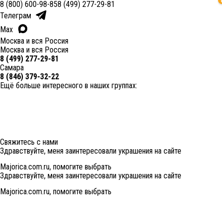
8 (800) 600-98-85
8 (499) 277-29-81
Телеграм
Max
Москва и вся Россия
Москва и вся Россия
8 (499) 277-29-81
Самара
8 (846) 379-32-22
Ещё больше интересного в наших группах:
Свяжитесь с нами
Здравствуйте, меня заинтересовали украшения на сайте
Majorica.com.ru, помогите выбрать
Здравствуйте, меня заинтересовали украшения на сайте
Majorica.com.ru, помогите выбрать