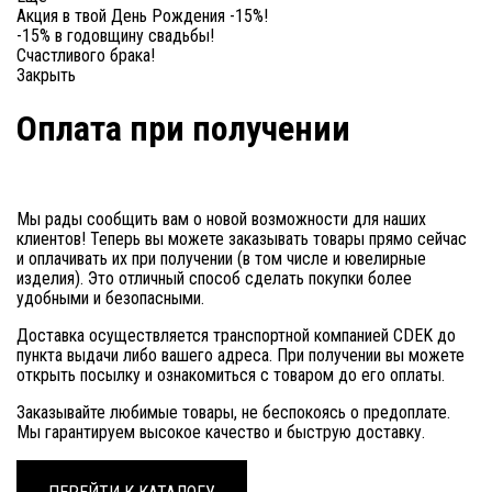
Акция в твой День Рождения -15%!
-15% в годовщину свадьбы!
Счастливого брака!
Закрыть
Оплата при получении
Мы рады сообщить вам о новой возможности для наших
клиентов! Теперь вы можете заказывать товары прямо сейчас
и оплачивать их при получении (в том числе и ювелирные
изделия). Это отличный способ сделать покупки более
удобными и безопасными.
Доставка осуществляется транспортной компанией CDEK до
пункта выдачи либо вашего адреса. При получении вы можете
открыть посылку и ознакомиться с товаром до его оплаты.
Заказывайте любимые товары, не беспокоясь о предоплате.
Мы гарантируем высокое качество и быструю доставку.